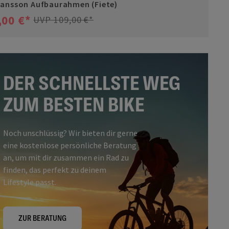
ansson Aufbaurahmen (Fiete)
,00 €*
UVP 109,00 €*
DER SCHNELLSTE WEG
ZUM BESTEN BIKE
Noch unschlüssig? Wir bieten dir gerne
eine kostenlose persönliche Beratung
an, um mit dir zusammen ein Rad zu
finden, das perfekt zu deinem
Lifestyle passt.
ZUR BERATUNG