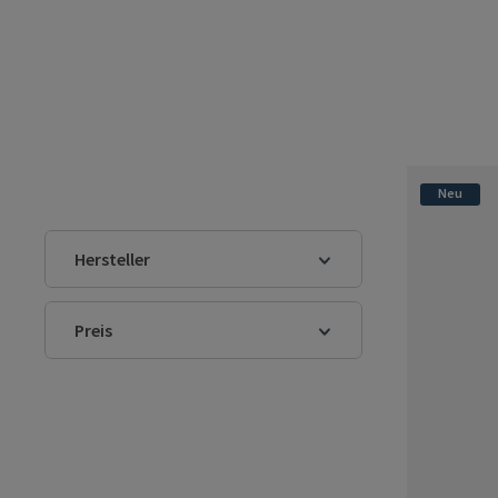
Neu
Hersteller
Preis