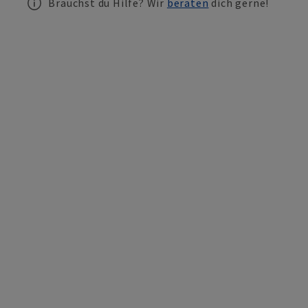
Brauchst du Hilfe? Wir
beraten
dich gerne!