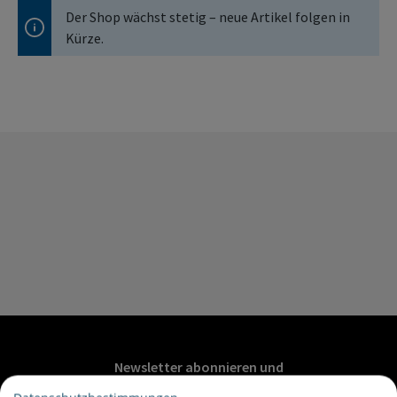
Der Shop wächst stetig – neue Artikel folgen in
Kürze.
Newsletter abonnieren und
20€ Gutschein sichern*