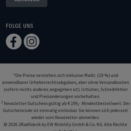
FOLGE UNS
*Die Preise verstehen sich inklusive MwSt. (19 %) und
anwendbarer Urheberrechtsabgaben, aber ohne Versandkosten
(sofern nichts anderes angegeben ist). Irrtümer, Schreibfehler
und Preisänderungen vorbehalten.
2
Newsletter Gutschein gültig ab € 199,- Mindestbestellwert. Der
Gutscheincode ist einmalig einlösbar. Sie können sich jederzeit
wieder vom Newsletter abmelden.
© 2026 2RadFabrik by EW Mobility GmbH & Co. KG. Alle Rechte