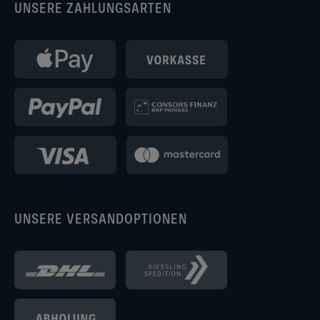
UNSERE ZAHLUNGSARTEN
UNSERE VERSANDOPTIONEN