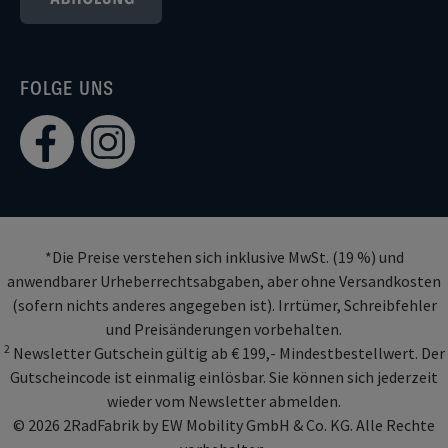
FOLGE UNS
*Die Preise verstehen sich inklusive MwSt. (19 %) und
anwendbarer Urheberrechtsabgaben, aber ohne Versandkosten
(sofern nichts anderes angegeben ist). Irrtümer, Schreibfehler
und Preisänderungen vorbehalten.
2
Newsletter Gutschein gültig ab € 199,- Mindestbestellwert. Der
Gutscheincode ist einmalig einlösbar. Sie können sich jederzeit
wieder vom Newsletter abmelden.
© 2026 2RadFabrik by EW Mobility GmbH & Co. KG. Alle Rechte