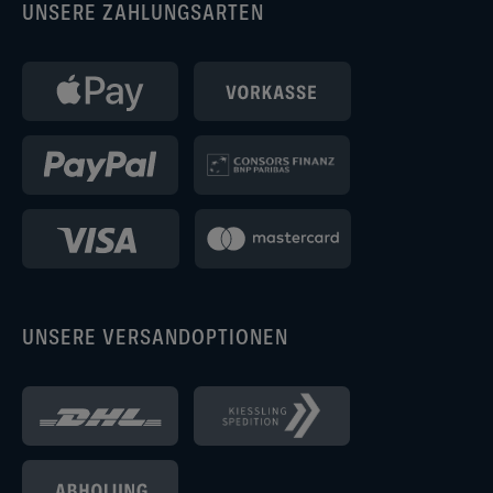
UNSERE ZAHLUNGSARTEN
UNSERE VERSANDOPTIONEN