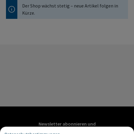
Der Shop wächst stetig – neue Artikel folgen in
Kürze.
Newsletter abonnieren und
20€ Gutschein sichern*