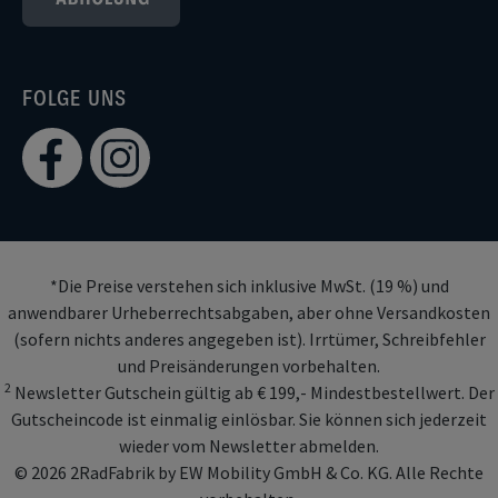
FOLGE UNS
*Die Preise verstehen sich inklusive MwSt. (19 %) und
anwendbarer Urheberrechtsabgaben, aber ohne Versandkosten
(sofern nichts anderes angegeben ist). Irrtümer, Schreibfehler
und Preisänderungen vorbehalten.
2
Newsletter Gutschein gültig ab € 199,- Mindestbestellwert. Der
Gutscheincode ist einmalig einlösbar. Sie können sich jederzeit
wieder vom Newsletter abmelden.
© 2026 2RadFabrik by EW Mobility GmbH & Co. KG. Alle Rechte