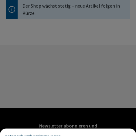
Der Shop wächst stetig – neue Artikel folgen in
Kürze.
Newsletter abonnieren und
20€ Gutschein sichern*