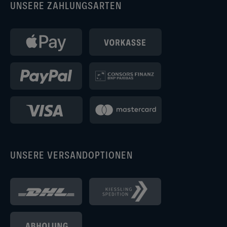
UNSERE ZAHLUNGSARTEN
UNSERE VERSANDOPTIONEN