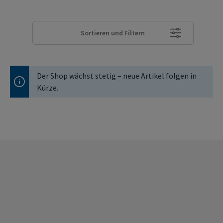
Sortieren und Filtern
Der Shop wächst stetig – neue Artikel folgen in
Kürze.