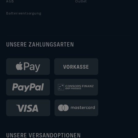
AGB
Outlet
Batterieentsorgung
UNSERE ZAHLUNGSARTEN
UNSERE VERSANDOPTIONEN