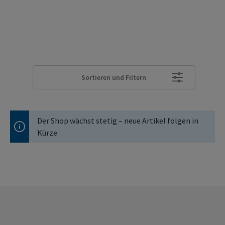
Sortieren und Filtern
Der Shop wächst stetig – neue Artikel folgen in
Kürze.