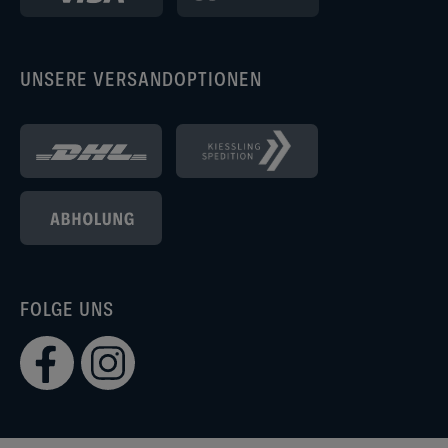
UNSERE VERSANDOPTIONEN
FOLGE UNS