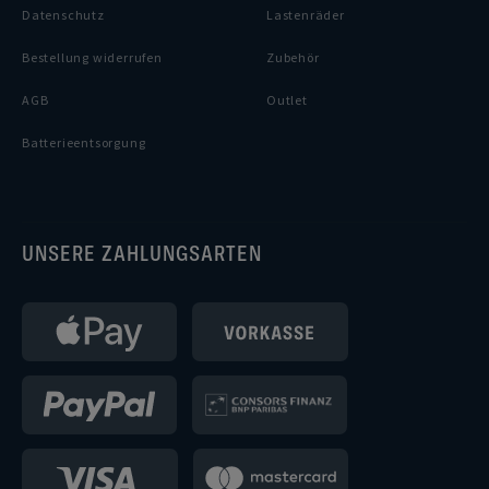
Datenschutz
Lastenräder
Bestellung widerrufen
Zubehör
AGB
Outlet
Batterieentsorgung
UNSERE ZAHLUNGSARTEN