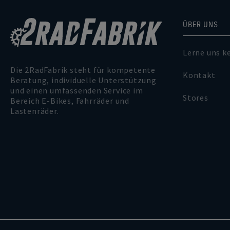
ÜBER UNS
Lerne uns k
Die 2RadFabrik steht für kompetente
Kontakt
Beratung, individuelle Unterstützung
und einen umfassenden Service im
Stores
Bereich E-Bikes, Fahrräder und
Lastenräder.