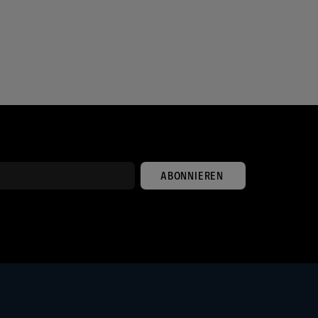
ABONNIEREN