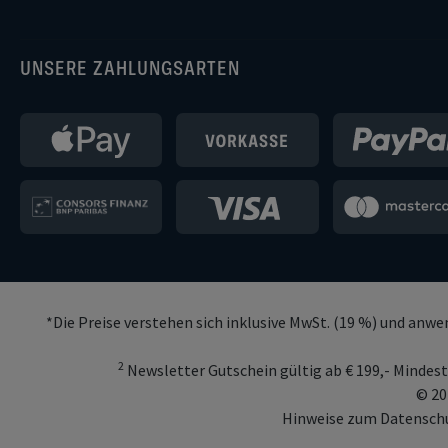
UNSERE ZAHLUNGSARTEN
*Die Preise verstehen sich inklusive MwSt. (19 %) und anw
2
Newsletter Gutschein gültig ab € 199,- Mindest
© 20
Hinweise zum Datenschu