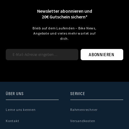
Newsletter abonnieren und
20€ Gutschein sichern*
Bleib auf dem Laufenden – Bike News,
Angebote und vieles mehr wartet auf
dich.
ABONNIEREN
ÜBER UNS
SERVICE
Lerne uns kennen
Rahmenrechner
Kontakt
Versandkosten