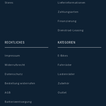
Stores
Lieferinformationen
Zahlungsarten
Finanzierung
Dienstrad-Leasing
RECHTLICHES
KATEGORIEN
Impressum
E-Bikes
Widerrufsrecht
Fahrräder
Datenschutz
Lastenräder
Bestellung widerrufen
Zubehör
AGB
Outlet
Batterieentsorgung