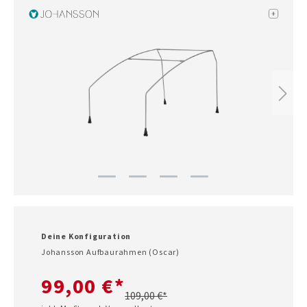
Deine Konfiguration
Johansson Aufbaurahmen (Oscar)
99,00 €*
109,00 €*