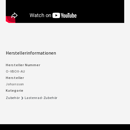
Herstellerinformationen
Hersteller Nummer
O-VBOX-AU
Hersteller
Johansson
Kategorie
Zubehör
Lastenrad-Zubehör