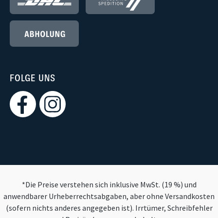
FOLGE UNS
*Die Preise verstehen sich inklusive MwSt. (19 %) und
anwendbarer Urheberrechtsabgaben, aber ohne Versandkosten
(sofern nichts anderes angegeben ist). Irrtümer, Schreibfehler