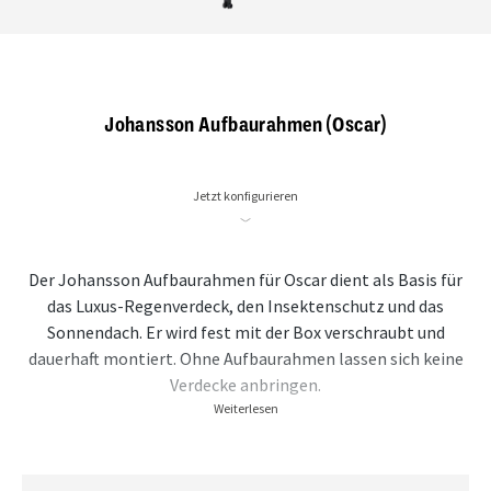
Johansson Aufbaurahmen (Oscar)
Jetzt konfigurieren
Der Johansson Aufbaurahmen für Oscar dient als Basis für
das Luxus-Regenverdeck, den Insektenschutz und das
Sonnendach. Er wird fest mit der Box verschraubt und
dauerhaft montiert. Ohne Aufbaurahmen lassen sich keine
Verdecke anbringen.
Weiterlesen