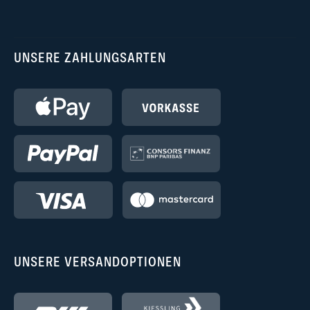
UNSERE ZAHLUNGSARTEN
UNSERE VERSANDOPTIONEN