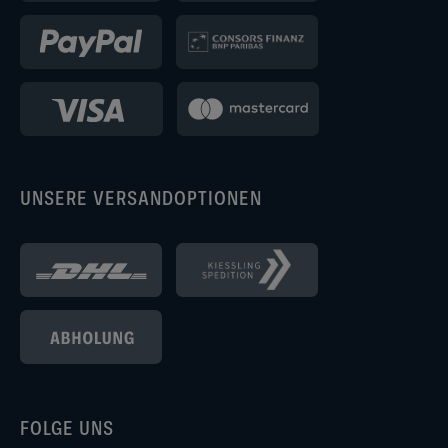
UNSERE VERSANDOPTIONEN
FOLGE UNS