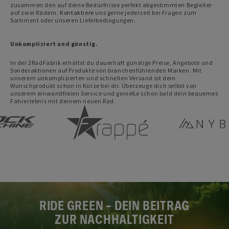
zusammen den auf deine Bedürfnisse perfekt abgestimmten Begleiter
auf zwei Rädern.
Kontaktiere
uns gerne jederzeit bei Fragen zum
Sortiment oder unseren Lieferbedingungen.
Unkompliziert und günstig.
In der 2RadFabrik erhältst du dauerhaft günstige Preise, Angebote und
Sonderaktionen auf Produkte von branchenführenden Marken. Mit
unserem unkomplizierten und schnellen Versand ist dein
Wunschprodukt schon in Kürze bei dir. Überzeuge dich selbst von
unserem einwandfreien Service und genieße schon bald dein bequemes
Fahrerlebnis mit deinem neuen Rad.
RIDE GREEN – DEIN BEITRAG
ZUR NACHHALTIGKEIT