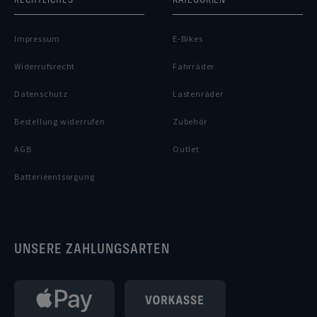
Impressum
E-Bikes
Widerrufsrecht
Fahrräder
Datenschutz
Lastenräder
Bestellung widerrufen
Zubehör
AGB
Outlet
Batterieentsorgung
UNSERE ZAHLUNGSARTEN