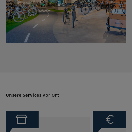
Unsere Services vor Ort