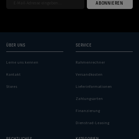
ABONNIEREN
ÜBER UNS
SERVICE
Lerne uns kennen
Rahmenrechner
Kontakt
Versandkosten
Stores
Lieferinformationen
Zahlungsarten
Finanzierung
Dienstrad-Leasing
RECHTLICHES
KATEGORIEN