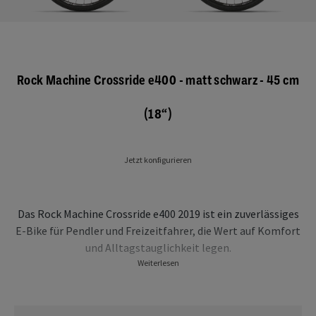
Rock Machine Crossride e400 - matt schwarz - 45 cm
(18“)
Jetzt konfigurieren
Das Rock Machine Crossride e400 2019 ist ein zuverlässiges
E-Bike für Pendler und Freizeitfahrer, die Wert auf Komfort
und Alltagstauglichkeit legen.
Weiterlesen