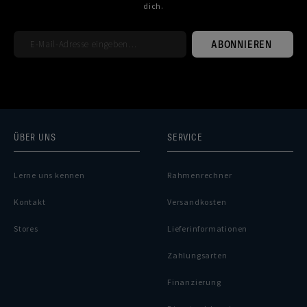
dich.
ABONNIEREN
ÜBER UNS
SERVICE
Lerne uns kennen
Rahmenrechner
Kontakt
Versandkosten
Stores
Lieferinformationen
Zahlungsarten
Finanzierung