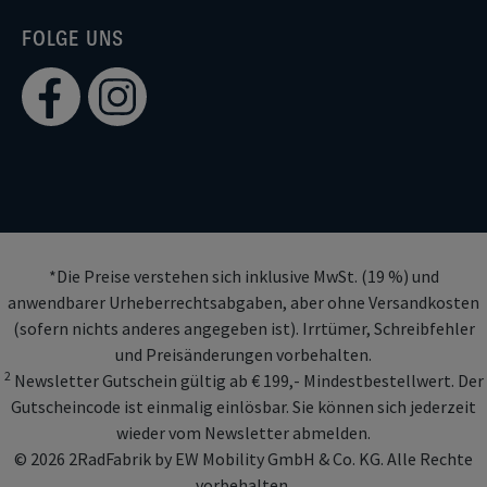
FOLGE UNS
*Die Preise verstehen sich inklusive MwSt. (19 %) und
anwendbarer Urheberrechtsabgaben, aber ohne Versandkosten
(sofern nichts anderes angegeben ist). Irrtümer, Schreibfehler
und Preisänderungen vorbehalten.
2
Newsletter Gutschein gültig ab € 199,- Mindestbestellwert. Der
Gutscheincode ist einmalig einlösbar. Sie können sich jederzeit
wieder vom Newsletter abmelden.
© 2026 2RadFabrik by EW Mobility GmbH & Co. KG. Alle Rechte
vorbehalten.