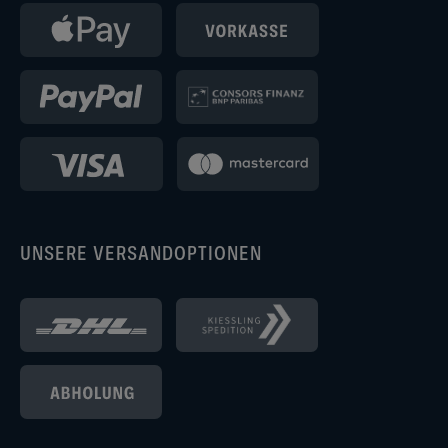
UNSERE VERSANDOPTIONEN