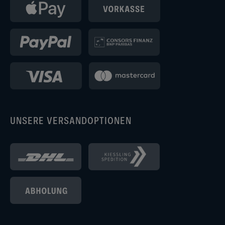
UNSERE VERSANDOPTIONEN