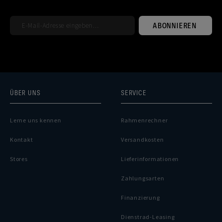
ABONNIEREN
ÜBER UNS
SERVICE
Lerne uns kennen
Rahmenrechner
Kontakt
Versandkosten
Stores
Lieferinformationen
Zahlungsarten
Finanzierung
Dienstrad-Leasing