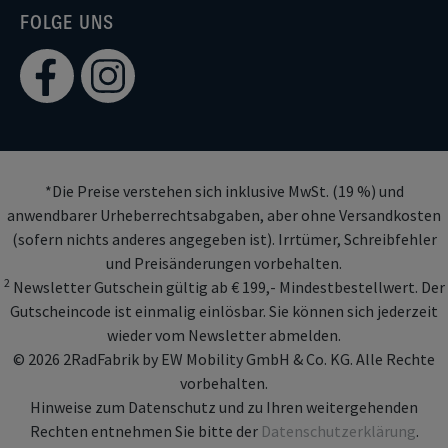
FOLGE UNS
*Die Preise verstehen sich inklusive MwSt. (19 %) und
anwendbarer Urheberrechtsabgaben, aber ohne Versandkosten
(sofern nichts anderes angegeben ist). Irrtümer, Schreibfehler
und Preisänderungen vorbehalten.
2
Newsletter Gutschein gültig ab € 199,- Mindestbestellwert. Der
Gutscheincode ist einmalig einlösbar. Sie können sich jederzeit
wieder vom Newsletter abmelden.
© 2026 2RadFabrik by EW Mobility GmbH & Co. KG. Alle Rechte
vorbehalten.
Hinweise zum Datenschutz und zu Ihren weitergehenden
Rechten entnehmen Sie bitte der
Datenschutzerklärung
.