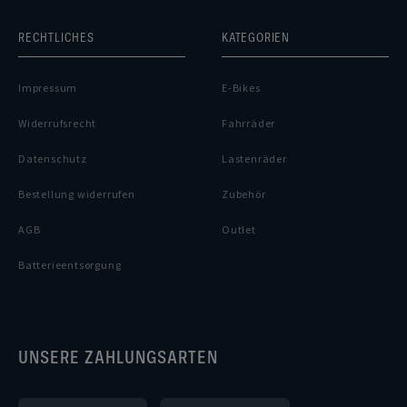
RECHTLICHES
KATEGORIEN
Impressum
E-Bikes
Widerrufsrecht
Fahrräder
Datenschutz
Lastenräder
Bestellung widerrufen
Zubehör
AGB
Outlet
Batterieentsorgung
UNSERE ZAHLUNGSARTEN