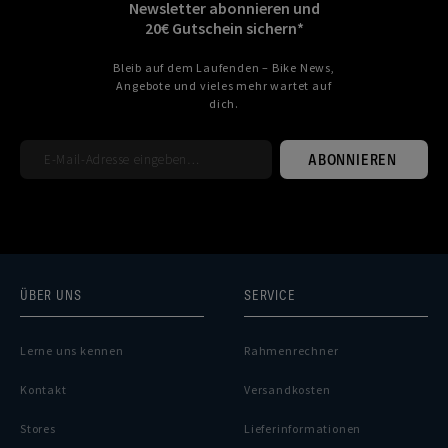
Newsletter abonnieren und
20€ Gutschein sichern*
Bleib auf dem Laufenden – Bike News,
Angebote und vieles mehr wartet auf
dich.
ABONNIEREN
ÜBER UNS
SERVICE
Lerne uns kennen
Rahmenrechner
Kontakt
Versandkosten
Stores
Lieferinformationen