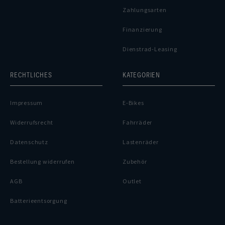
Zahlungsarten
Finanzierung
Dienstrad-Leasing
RECHTLICHES
KATEGORIEN
Impressum
E-Bikes
Widerrufsrecht
Fahrräder
Datenschutz
Lastenräder
Bestellung widerrufen
Zubehör
AGB
Outlet
Batterieentsorgung