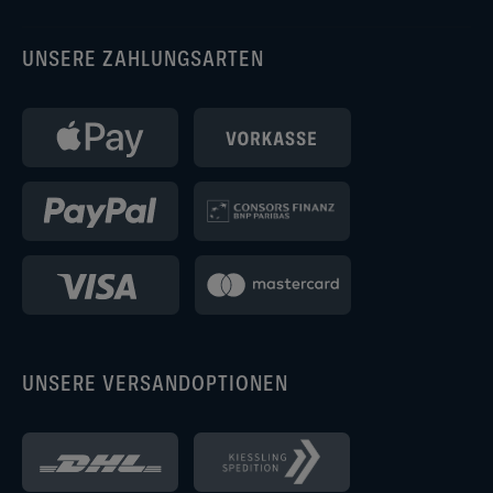
UNSERE ZAHLUNGSARTEN
UNSERE VERSANDOPTIONEN