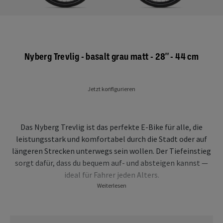
Nyberg Trevlig - basalt grau matt - 28'' - 44 cm
Jetzt konfigurieren
Das Nyberg Trevlig ist das perfekte E-Bike für alle, die
leistungsstark und komfortabel durch die Stadt oder auf
längeren Strecken unterwegs sein wollen. Der Tiefeinstieg
sorgt dafür, dass du bequem auf- und absteigen kannst —
ideal für Fahrer jeden Alters.
Weiterlesen