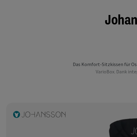
Johan
Das Komfort-Sitzkissen für Os
VarioBox. Dank inte