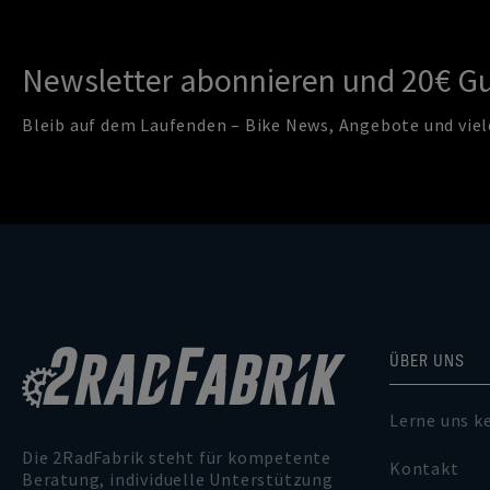
Newsletter abonnieren und 20€ Gu
Bleib auf dem Laufenden – Bike News, Angebote und viel
ÜBER UNS
Lerne uns k
Die 2RadFabrik steht für kompetente
Kontakt
Beratung, individuelle Unterstützung