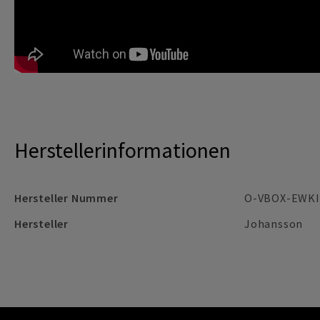
Herstellerinformationen
Hersteller Nummer
O-VBOX-EWKI
Hersteller
Johansson