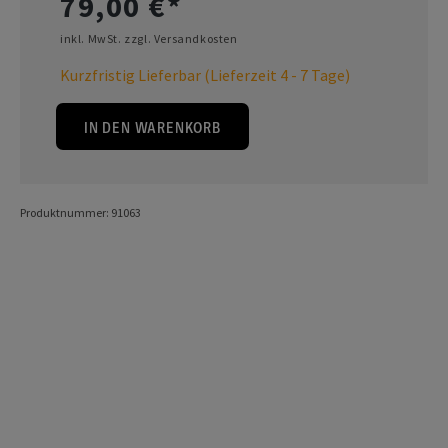
79,00 €*
inkl. MwSt. zzgl. Versandkosten
Kurzfristig Lieferbar (Lieferzeit 4 - 7 Tage)
IN DEN WARENKORB
Produktnummer: 91063