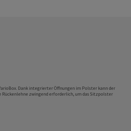
arioBox. Dank integrierter Öffnungen im Polster kann der
ie Rückenlehne zwingend erforderlich, um das Sitzpolster