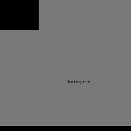
Kategorie