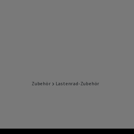
Zubehör
Lastenrad-Zubehör