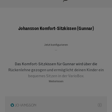
Johansson Komfort-Sitzkissen (Gunnar)
Jetzt konfigurieren
Das Komfort-Sitzkissen für Gunnar wird über die
Rückenlehne gezogen und ermöglicht deinen Kinder ein
bequemes Sitzen in der VarioBox.
Weiterlesen