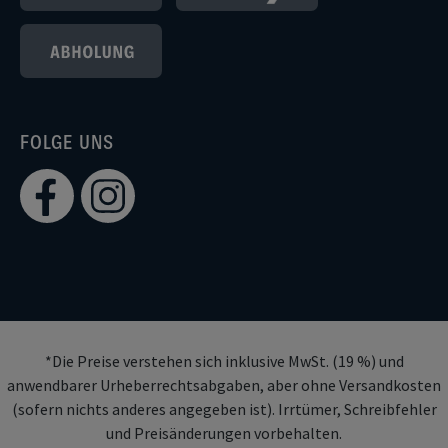
FOLGE UNS
*Die Preise verstehen sich inklusive MwSt. (19 %) und
anwendbarer Urheberrechtsabgaben, aber ohne Versandkosten
(sofern nichts anderes angegeben ist). Irrtümer, Schreibfehler
und Preisänderungen vorbehalten.