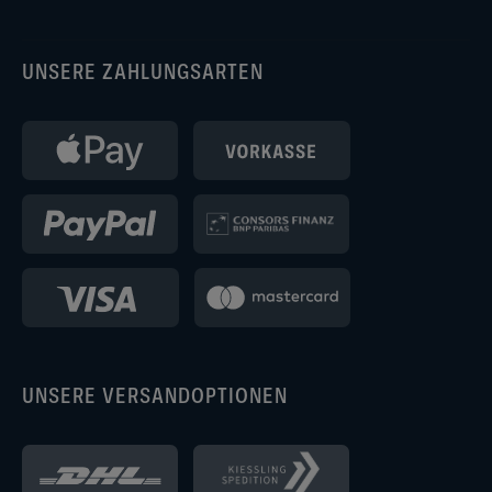
UNSERE ZAHLUNGSARTEN
UNSERE VERSANDOPTIONEN