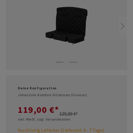
Deine Konfiguration
Johansson Komfort-Sitzkissen (Gunnar)
119,00 €*
129,00 €*
inkl. MwSt. zzgl. Versandkosten
Kurzfristig Lieferbar (Lieferzeit 4 - 7 Tage)