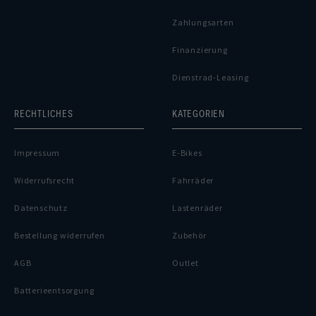
Zahlungsarten
Finanzierung
Dienstrad-Leasing
RECHTLICHES
KATEGORIEN
Impressum
E-Bikes
Widerrufsrecht
Fahrräder
Datenschutz
Lastenräder
Bestellung widerrufen
Zubehör
AGB
Outlet
Batterieentsorgung