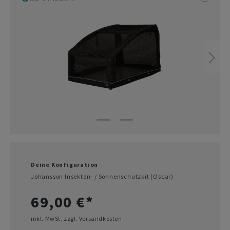
Deine Konfiguration
Johansson Insekten- / Sonnenschutzkit (Oscar)
69,00 €*
inkl. MwSt. zzgl. Versandkosten