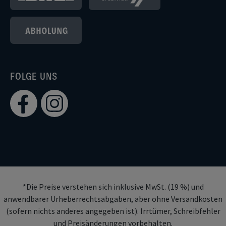
FOLGE UNS
*Die Preise verstehen sich inklusive MwSt. (19 %) und
anwendbarer Urheberrechtsabgaben, aber ohne Versandkosten
(sofern nichts anderes angegeben ist). Irrtümer, Schreibfehler
und Preisänderungen vorbehalten.