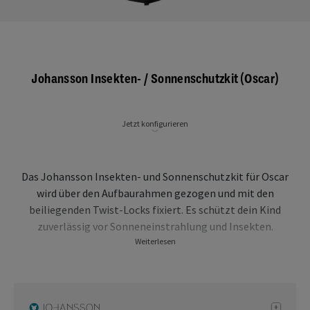
Johansson Insekten- / Sonnenschutzkit (Oscar)
Jetzt konfigurieren
Das Johansson Insekten- und Sonnenschutzkit für Oscar
wird über den Aufbaurahmen gezogen und mit den
beiliegenden Twist-Locks fixiert. Es schützt dein Kind
zuverlässig vor Sonneneinstrahlung und Insekten.
Weiterlesen