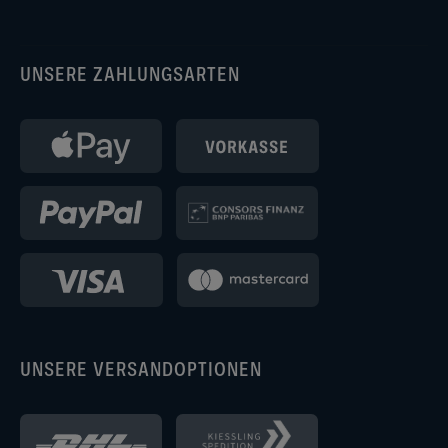
UNSERE ZAHLUNGSARTEN
UNSERE VERSANDOPTIONEN