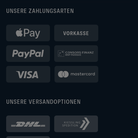
UNSERE ZAHLUNGSARTEN
UNSERE VERSANDOPTIONEN