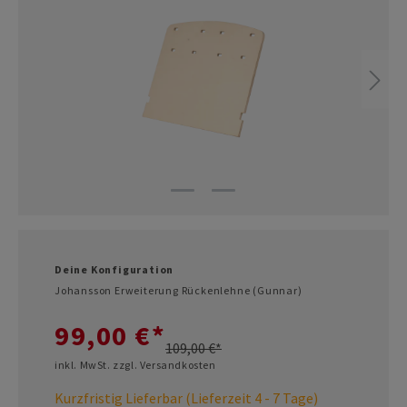
Deine Konfiguration
Johansson Erweiterung Rückenlehne (Gunnar)
99,00 €*
109,00 €*
inkl. MwSt. zzgl. Versandkosten
Kurzfristig Lieferbar (Lieferzeit 4 - 7 Tage)