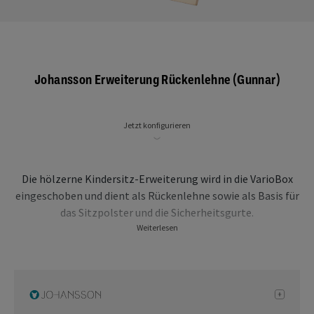
Johansson Erweiterung Rückenlehne (Gunnar)
Jetzt konfigurieren
Die hölzerne Kindersitz-Erweiterung wird in die VarioBox
eingeschoben und dient als Rückenlehne sowie als Basis für
das Sitzpolster und die Sicherheitsgurte.
Weiterlesen