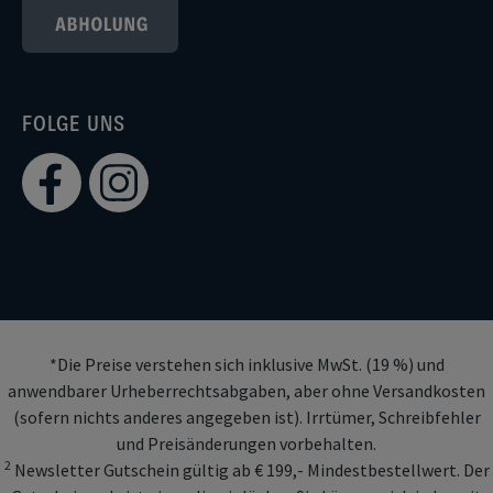
FOLGE UNS
*Die Preise verstehen sich inklusive MwSt. (19 %) und
anwendbarer Urheberrechtsabgaben, aber ohne Versandkosten
(sofern nichts anderes angegeben ist). Irrtümer, Schreibfehler
und Preisänderungen vorbehalten.
2
Newsletter Gutschein gültig ab € 199,- Mindestbestellwert. Der