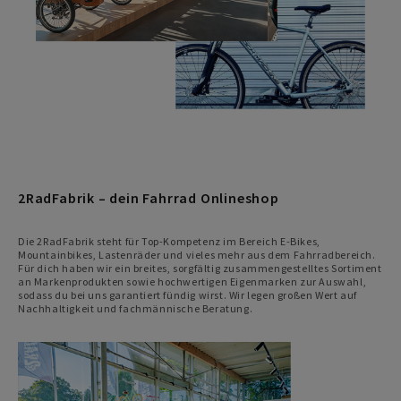
2RadFabrik – dein Fahrrad Onlineshop
Die 2RadFabrik steht für Top-Kompetenz im Bereich E-Bikes,
Mountainbikes, Lastenräder und vieles mehr aus dem Fahrradbereich.
Für dich haben wir ein breites, sorgfältig zusammengestelltes Sortiment
an Markenprodukten sowie hochwertigen Eigenmarken zur Auswahl,
sodass du bei uns garantiert fündig wirst. Wir legen großen Wert auf
Nachhaltigkeit und fachmännische Beratung.