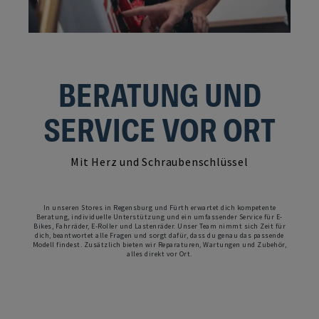
BERATUNG UND
SERVICE VOR ORT
Mit Herz und Schraubenschlüssel
In unseren Stores in Regensburg und Fürth erwartet dich kompetente
Beratung, individuelle Unterstützung und ein umfassender Service für E-
Bikes, Fahrräder, E-Roller und Lastenräder. Unser Team nimmt sich Zeit für
dich, beantwortet alle Fragen und sorgt dafür, dass du genau das passende
Modell findest. Zusätzlich bieten wir Reparaturen, Wartungen und Zubehör,
alles direkt vor Ort.