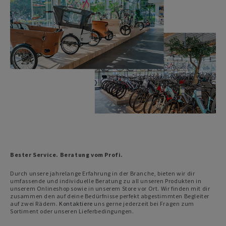
Bester Service. Beratung vom Profi.
Durch unsere jahrelange Erfahrung in der Branche, bieten wir dir
umfassende und individuelle Beratung zu all unseren Produkten in
unserem Onlineshop sowie in unserem Store vor Ort. Wir finden mit dir
zusammen den auf deine Bedürfnisse perfekt abgestimmten Begleiter
auf zwei Rädern.
Kontaktiere
uns gerne jederzeit bei Fragen zum
Sortiment oder unseren Lieferbedingungen.