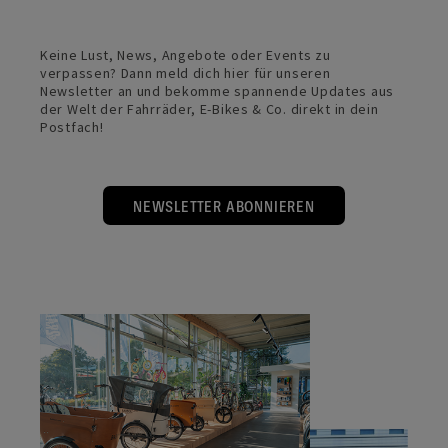
Keine Lust, News, Angebote oder Events zu
verpassen? Dann meld dich hier für unseren
Newsletter an und bekomme spannende Updates aus
der Welt der Fahrräder, E-Bikes & Co. direkt in dein
Postfach!
NEWSLETTER ABONNIEREN