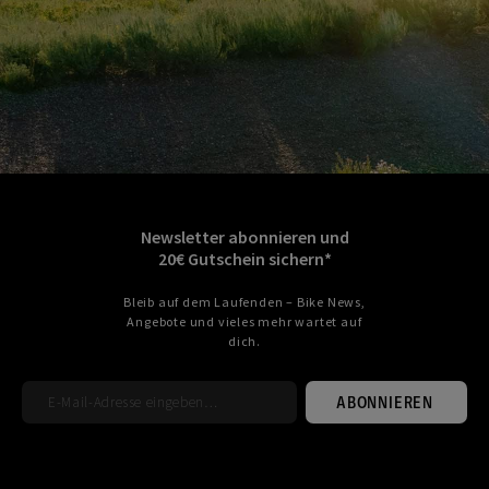
Newsletter abonnieren und
20€ Gutschein sichern*
Bleib auf dem Laufenden – Bike News,
Angebote und vieles mehr wartet auf
dich.
ABONNIEREN