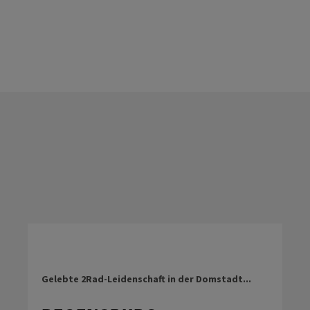
Gelebte 2Rad-Leidenschaft in der Domstadt...