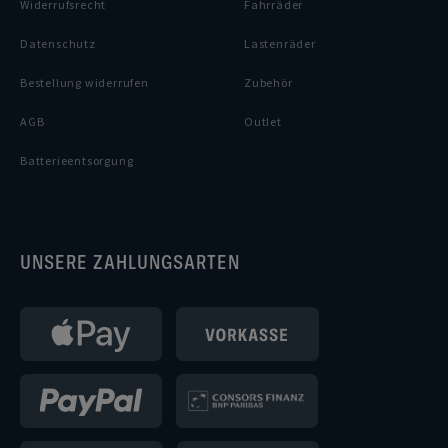
Widerrufsrecht
Fahrräder
Datenschutz
Lastenräder
Bestellung widerrufen
Zubehör
AGB
Outlet
Batterieentsorgung
UNSERE ZAHLUNGSARTEN