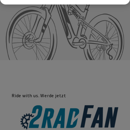
Ride with us. Werde jetzt