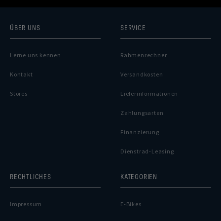
ÜBER UNS
SERVICE
Lerne uns kennen
Rahmenrechner
Kontakt
Versandkosten
Stores
Lieferinformationen
Zahlungsarten
Finanzierung
Dienstrad-Leasing
RECHTLICHES
KATEGORIEN
Impressum
E-Bikes