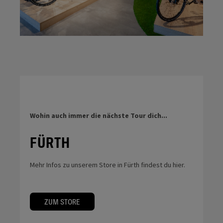
Wohin auch immer die nächste Tour dich...
FÜRTH
Mehr Infos zu unserem Store in Fürth findest du hier.
ZUM STORE