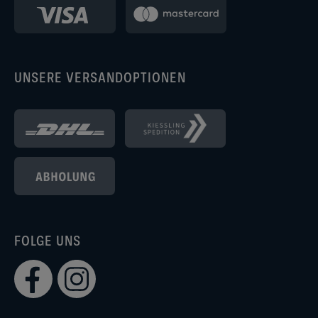
UNSERE VERSANDOPTIONEN
FOLGE UNS