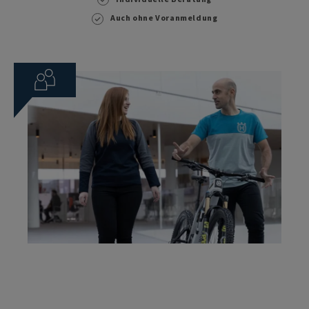
Auch ohne Voranmeldung