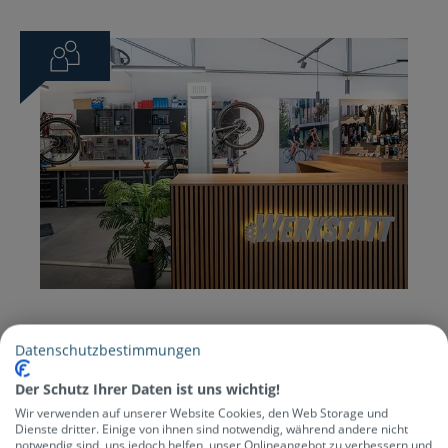
Datenschutzbestimmungen
Der Schutz Ihrer Daten ist uns wichtig!
Wir verwenden auf unserer Website Cookies, den Web Storage und
Dienste dritter. Einige von ihnen sind notwendig, während andere nicht
notwendig sind, uns jedoch helfen, unser Onlineangebot zu verbessern und