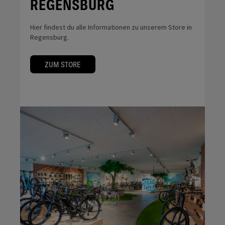
REGENSBURG
Hier findest du alle Informationen zu unserem Store in
Regensburg.
ZUM STORE